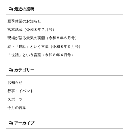
最近の投稿
夏季休業のお知らせ
宮本武蔵（令和８年７月号）
現場が語る景気の実態（令和８年６月号）
続・「世話」という言葉（令和８年５月号）
「世話」という言葉（令和８年４月号）
カテゴリー
お知らせ
行事・イベント
スポーツ
今月の言葉
アーカイブ