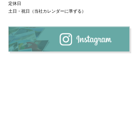
定休日
土日・祝日（当社カレンダーに準ずる）