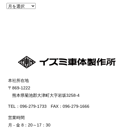
本社所在地
〒869-1222
熊本県菊池郡大津町大字岩坂3258-4
TEL：096-279-1733 FAX：096-279-1666
営業時間
月 - 金 8：20～17：30