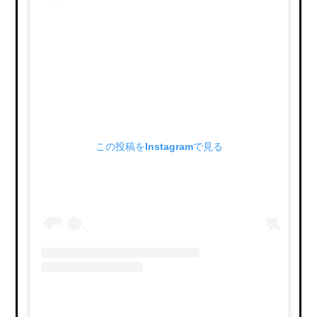
この投稿をInstagramで見る