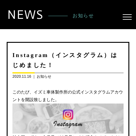
NEWS
お知らせ
Instagram（インスタグラム）は
じめました！
2020.11.16 ｜
お知らせ
このたび、イズミ車体製作所の公式インスタグラムアカウ
ントを開設致しました。