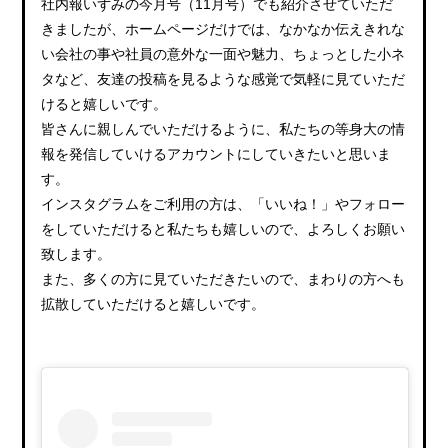
社内報いずみの今月号（11月号）でも紹介させていただ
きましたが、ホームページだけでは、なかなか伝えきれな
い会社の事や社員の意外な一面や魅力、ちょっとした小ネ
タなど、友達の投稿を見るような感覚で気軽に見ていただ
けると嬉しいです。
皆さんに親しんでいただけるように、私たちの等身大の情
報を発信していけるアカウントにしていきたいと思いま
す。
インスタグラムをご利用の方は、「いいね！」やフォロー
をしていただけると私たちも嬉しいので、よろしくお願い
致します。
また、多くの方に見ていただきたいので、まわりの方へも
拡散していただけると嬉しいです。