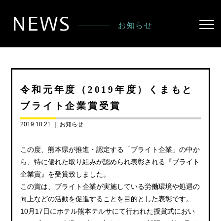
NEWS
お知らせ
令和元年度（2019年度）くまもと
ブライト企業賞受賞
2019.10.21 ｜
お知らせ
この度、熊本県が推進・認定する「ブライト企業」の中か
ら、特に優れた取り組みが認められ表彰される『ブライト
企業賞』を受賞致しました。
この賞は、ブライト企業が実施している労働環境や処遇の
向上などの活動を促進することを目的とした表彰です。
10月17日にホテル熊本テルサにて行われた授賞式におい