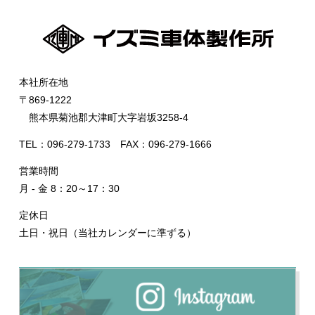
本社所在地
〒869-1222
熊本県菊池郡大津町大字岩坂3258-4
TEL：096-279-1733 FAX：096-279-1666
営業時間
月 - 金 8：20～17：30
定休日
土日・祝日（当社カレンダーに準ずる）