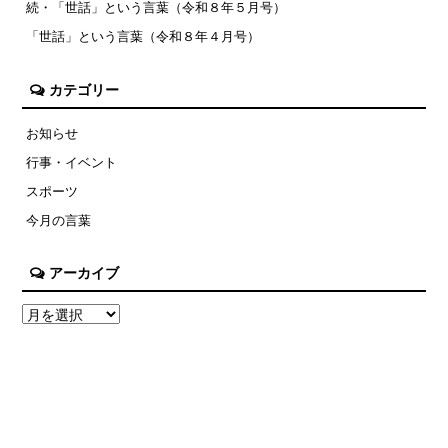
続・「世話」という言葉（令和８年５月号）
「世話」という言葉（令和８年４月号）
カテゴリー
お知らせ
行事・イベント
スポーツ
今月の言葉
アーカイブ