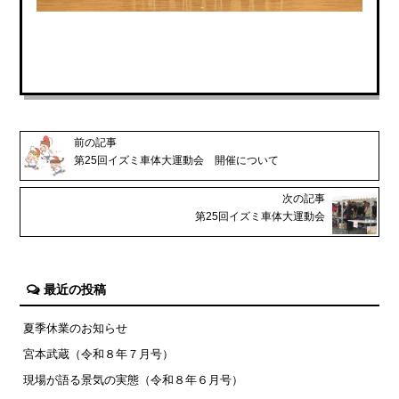
前の記事
第25回イズミ車体大運動会 開催について
次の記事
第25回イズミ車体大運動会
最近の投稿
夏季休業のお知らせ
宮本武蔵（令和８年７月号）
現場が語る景気の実態（令和８年６月号）