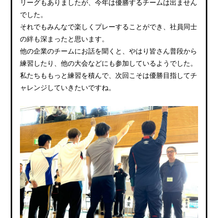
リーグもありましたが、今年は優勝するチームは出ません
でした。
それでもみんなで楽しくプレーすることができ、社員同士
の絆も深まったと思います。
他の企業のチームにお話を聞くと、やはり皆さん普段から
練習したり、他の大会などにも参加しているようでした。
私たちももっと練習を積んで、次回こそは優勝目指してチ
ャレンジしていきたいですね。