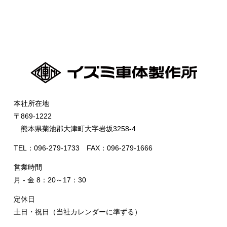
本社所在地
〒869-1222
熊本県菊池郡大津町大字岩坂3258-4
TEL：096-279-1733 FAX：096-279-1666
営業時間
月 - 金 8：20～17：30
定休日
土日・祝日（当社カレンダーに準ずる）