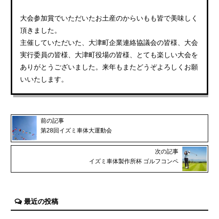
大会参加賞でいただいたお土産のからいもも皆で美味しく
頂きました。
主催していただいた、大津町企業連絡協議会の皆様、大会
実行委員の皆様、大津町役場の皆様、とても楽しい大会を
ありがとうございました。来年もまたどうぞよろしくお願
いいたします。
前の記事
第28回イズミ車体大運動会
次の記事
イズミ車体製作所杯 ゴルフコンペ
最近の投稿