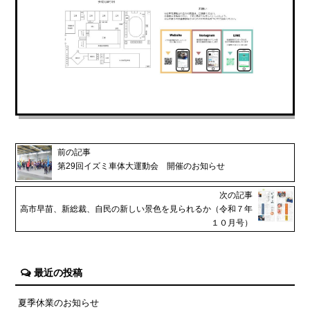
前の記事
第29回イズミ車体大運動会 開催のお知らせ
次の記事
高市早苗、新総裁、自民の新しい景色を見られるか（令和７年
１０月号）
最近の投稿
夏季休業のお知らせ