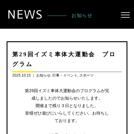
NEWS
お知らせ
第29回イズミ車体大運動会 プロ
グラム
2025.10.15 ｜
お知らせ
行事・イベント
スポーツ
第29回イズミ車体大運動会のプログラムが完
成しましたのでお知らせいたします。
開催まで残り３日となりました。
皆様ぜひ遊びにいらしてください。お待ちし
ております。