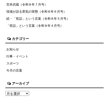
宮本武蔵（令和８年７月号）
現場が語る景気の実態（令和８年６月号）
続・「世話」という言葉（令和８年５月号）
「世話」という言葉（令和８年４月号）
カテゴリー
お知らせ
行事・イベント
スポーツ
今月の言葉
アーカイブ