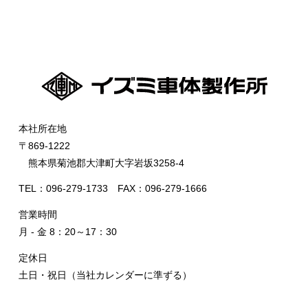
本社所在地
〒869-1222
熊本県菊池郡大津町大字岩坂3258-4
TEL：096-279-1733 FAX：096-279-1666
営業時間
月 - 金 8：20～17：30
定休日
土日・祝日（当社カレンダーに準ずる）