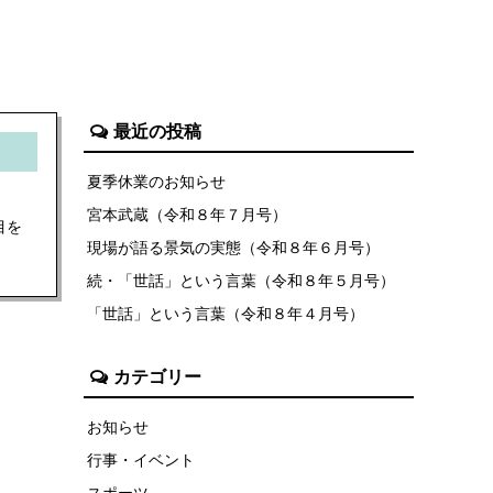
最近の投稿
夏季休業のお知らせ
宮本武蔵（令和８年７月号）
目を
現場が語る景気の実態（令和８年６月号）
続・「世話」という言葉（令和８年５月号）
「世話」という言葉（令和８年４月号）
カテゴリー
お知らせ
行事・イベント
スポーツ