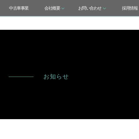
中古車事業
会社概要
お問い合わせ
採用情報
お知らせ