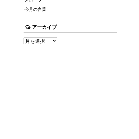
今月の言葉
アーカイブ