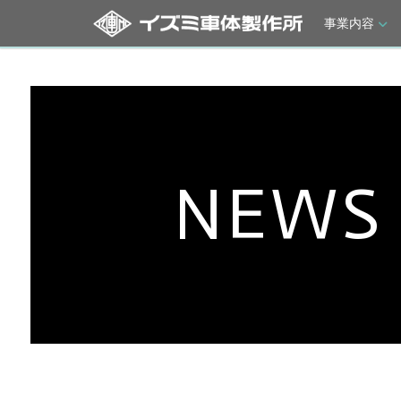
事業内容
NEWS