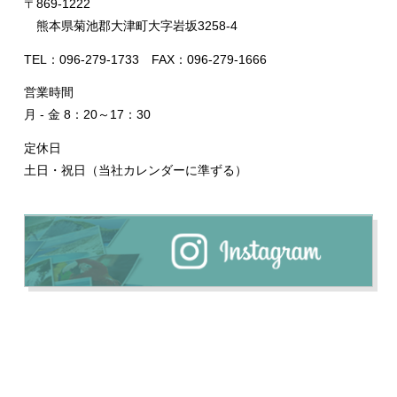
〒869-1222
熊本県菊池郡大津町大字岩坂3258-4
TEL：096-279-1733 FAX：096-279-1666
営業時間
月 - 金 8：20～17：30
定休日
土日・祝日（当社カレンダーに準ずる）