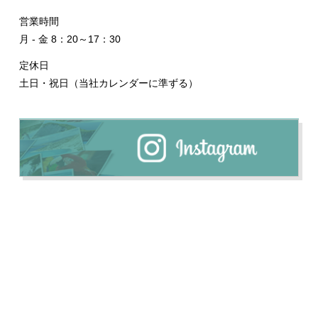
営業時間
月 - 金 8：20～17：30
定休日
土日・祝日（当社カレンダーに準ずる）