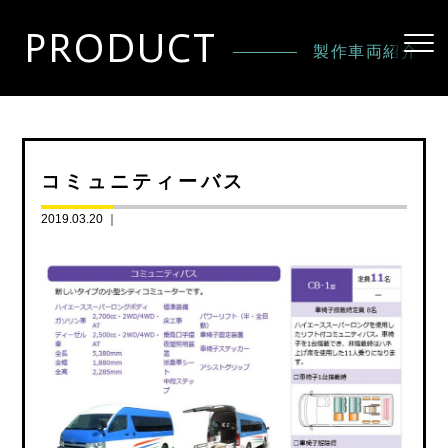
PRODUCT
製作車両紹介
コミュニティーバス
2019.03.20 ｜