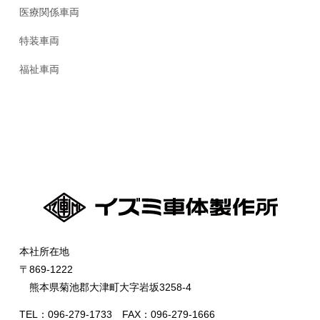
医療関係車両
特装車両
福祉車両
本社所在地
〒869-1222
熊本県菊池郡大津町大字岩坂3258-4
TEL：096-279-1733 FAX：096-279-1666