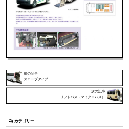
前の記事
スロープタイプ
次の記事
リフトバス（マイクロバス）
カテゴリー