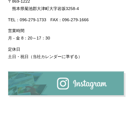
〒869-1222
熊本県菊池郡大津町大字岩坂3258-4
TEL：096-279-1733 FAX：096-279-1666
営業時間
月 - 金 8：20～17：30
定休日
土日・祝日（当社カレンダーに準ずる）