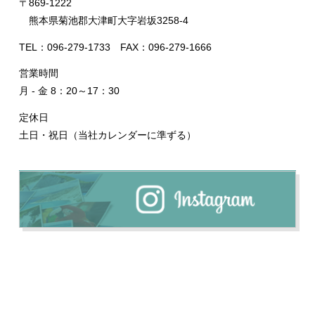
〒869-1222
熊本県菊池郡大津町大字岩坂3258-4
TEL：096-279-1733 FAX：096-279-1666
営業時間
月 - 金 8：20～17：30
定休日
土日・祝日（当社カレンダーに準ずる）