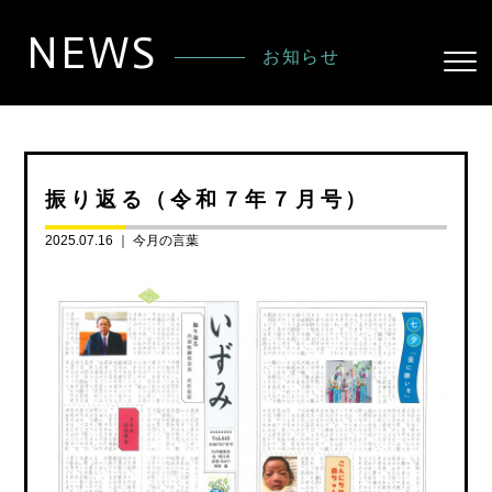
NEWS
お知らせ
振り返る（令和７年７月号）
2025.07.16 ｜
今月の言葉