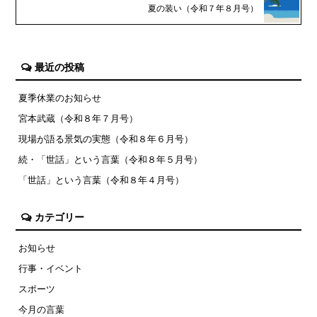
夏の装い（令和７年８月号）
最近の投稿
夏季休業のお知らせ
宮本武蔵（令和８年７月号）
現場が語る景気の実態（令和８年６月号）
続・「世話」という言葉（令和８年５月号）
「世話」という言葉（令和８年４月号）
カテゴリー
お知らせ
行事・イベント
スポーツ
今月の言葉