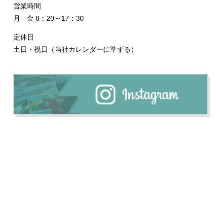
営業時間
月 - 金 8：20～17：30
定休日
土日・祝日（当社カレンダーに準ずる）