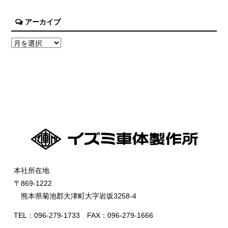
アーカイブ
本社所在地
〒869-1222
熊本県菊池郡大津町大字岩坂3258-4
TEL：096-279-1733 FAX：096-279-1666