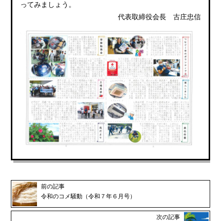
ってみましょう。
代表取締役会長 古庄忠信
前の記事
令和のコメ騒動（令和７年６月号）
次の記事