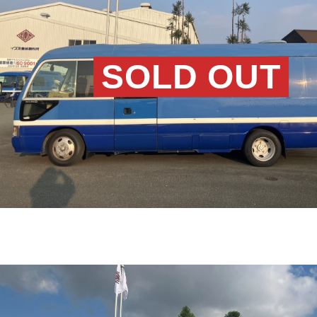
SOLD OUT