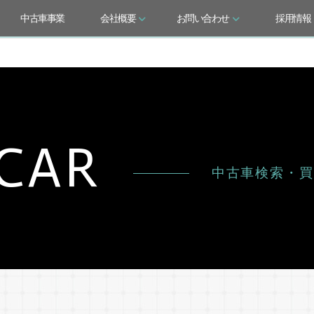
中古車事業
会社概要
お問い合わせ
採用情報
CAR
中古車検索・