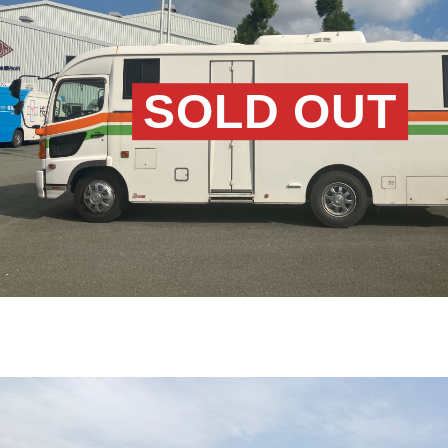
SOLD OUT