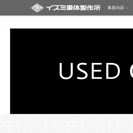
事業内容
USED 