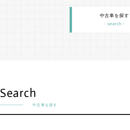
中古車を探す
- search -
Search
中古車を探す