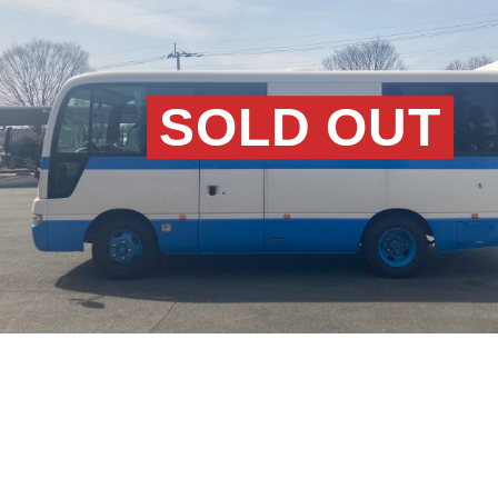
SOLD OUT