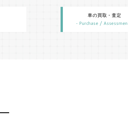
車の買取・査定
- Purchase / Assessmen