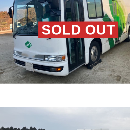
SOLD OUT